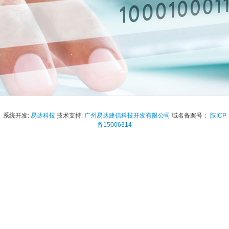
系统开发:
易达科技
技术支持:
广州易达建信科技开发有限公司
域名备案号：
陕ICP
备15006314